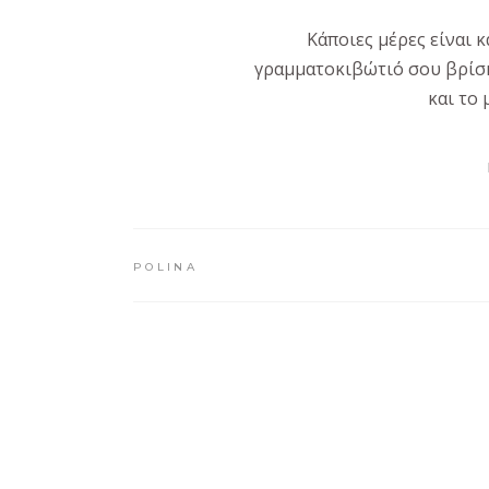
Κάποιες μέρες είναι 
γραμματοκιβώτιό σου βρίσκε
και το 
POLINA