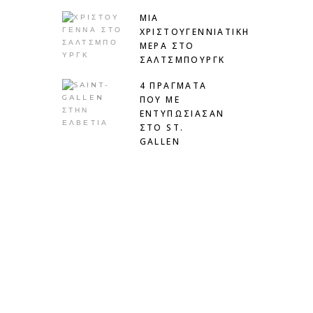
ΜΙΑ
ΧΡΙΣΤΟΥΓΕΝΝΙΆΤΙΚΗ
ΜΈΡΑ ΣΤΟ
ΣΆΛΤΣΜΠΟΥΡΓΚ
4 ΠΡΑΓΜΑΤΑ
ΠΟΥ ΜΕ
ΕΝΤΥΠΩΣΙΑΣΑΝ
ΣΤΟ ST.
GALLEN