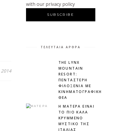
with our privacy policy
ΤΕΛΕΥΤΑΊΑ ΆΡΘΡΑ
THE LYNX
MOUNTAIN
 2014
RESORT:
ΠΕΝΤΆΣΤΕΡΗ
ΦΙΛΟΞΕΝΊΑ ΜΕ
ΚΙΝΗΜΑΤΟΓΡΑΦΙΚΉ
ΘΈΑ
H ΜΑΤΕΡΑ ΕΙΝΑΙ
ΤΟ ΠΙΟ ΚΑΛΑ
ΚΡΥΜΜΕΝΟ
ΜΥΣΤΙΚΟ ΤΗΣ
ΙΤΑΛΙΑΣ