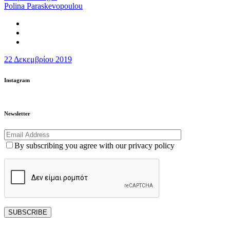
Polina Paraskevopoulou
22 Δεκεμβρίου 2019
Instagram
Newsletter
By subscribing you agree with our privacy policy