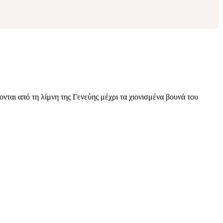
ται από τη λίμνη της Γενεύης μέχρι τα χιονισμένα βουνά του