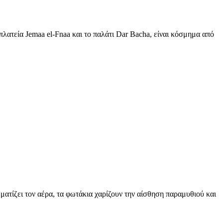
πλατεία Jemaa el-Fnaa και το παλάτι Dar Bacha, είναι κόσμημα από
ματίζει τον αέρα, τα φωτάκια χαρίζουν την αίσθηση παραμυθιού και