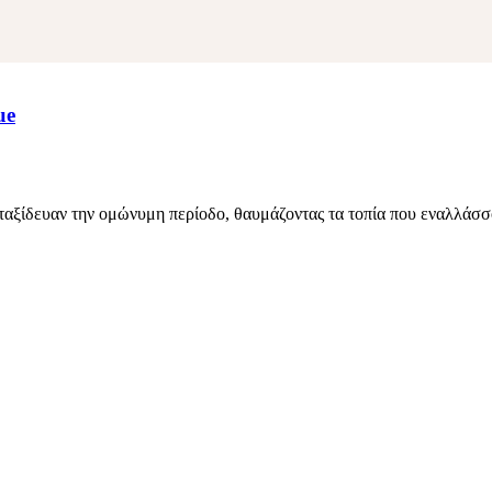
ue
αξίδευαν την ομώνυμη περίοδο, θαυμάζοντας τα τοπία που εναλλάσσον