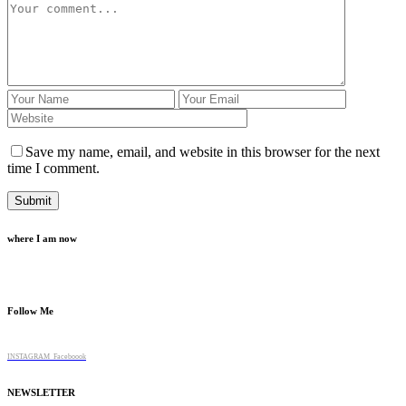
Save my name, email, and website in this browser for the next
time I comment.
where I am now
Follow Me
INSTAGRAM
Faceboook
NEWSLETTER