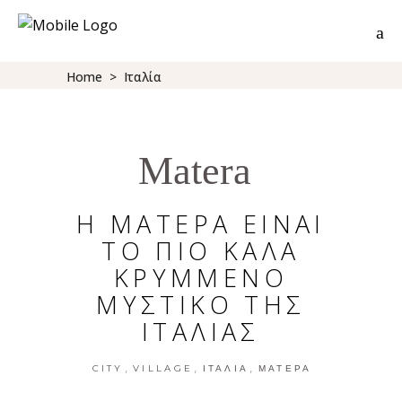
Home
>
Ιταλία
Matera
H ΜΑΤΕΡΑ ΕΙΝΑΙ
ΤΟ ΠΙΟ ΚΑΛΑ
ΚΡΥΜΜΕΝΟ
ΜΥΣΤΙΚΟ ΤΗΣ
ΙΤΑΛΙΑΣ
,
,
,
CITY
VILLAGE
ΙΤΑΛΊΑ
ΜΑΤΈΡΑ