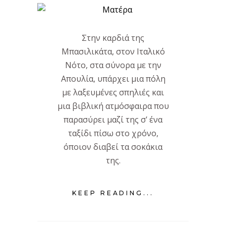
Στην καρδιά της
Μπασιλικάτα, στον Ιταλικό
Νότο, στα σύνορα με την
Απουλία, υπάρχει μια πόλη
με λαξευμένες σπηλιές και
μια βιβλική ατμόσφαιρα που
παρασύρει μαζί της σ’ ένα
ταξίδι πίσω στο χρόνο,
όποιον διαβεί τα σοκάκια
της.
KEEP READING...