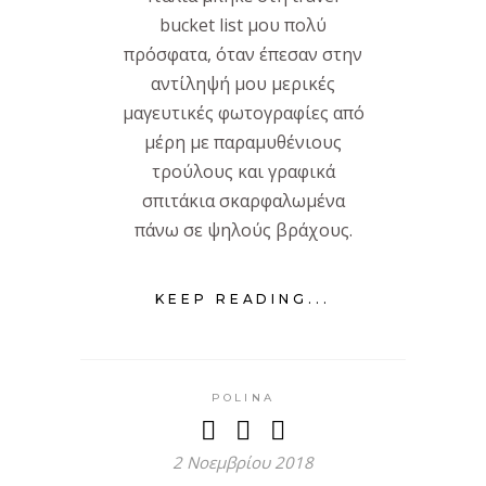
bucket list μου πολύ
πρόσφατα, όταν έπεσαν στην
αντίληψή μου μερικές
μαγευτικές φωτογραφίες από
μέρη με παραμυθένιους
τρούλους και γραφικά
σπιτάκια σκαρφαλωμένα
πάνω σε ψηλούς βράχους.
KEEP READING...
POLINA
2 Νοεμβρίου 2018