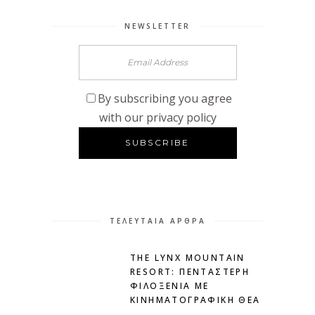
NEWSLETTER
By subscribing you agree
with our privacy policy
ΤΕΛΕΥΤΑΊΑ ΆΡΘΡΑ
THE LYNX MOUNTAIN
RESORT: ΠΕΝΤΆΣΤΕΡΗ
ΦΙΛΟΞΕΝΊΑ ΜΕ
ΚΙΝΗΜΑΤΟΓΡΑΦΙΚΉ ΘΈΑ