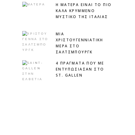
H ΜΑΤΕΡΑ ΕΙΝΑΙ ΤΟ ΠΙΟ
ΚΑΛΑ ΚΡΥΜΜΕΝΟ
ΜΥΣΤΙΚΟ ΤΗΣ ΙΤΑΛΙΑΣ
ΜΙΑ
ΧΡΙΣΤΟΥΓΕΝΝΙΆΤΙΚΗ
ΜΈΡΑ ΣΤΟ
ΣΆΛΤΣΜΠΟΥΡΓΚ
4 ΠΡΑΓΜΑΤΑ ΠΟΥ ΜΕ
ΕΝΤΥΠΩΣΙΑΣΑΝ ΣΤΟ
ST. GALLEN