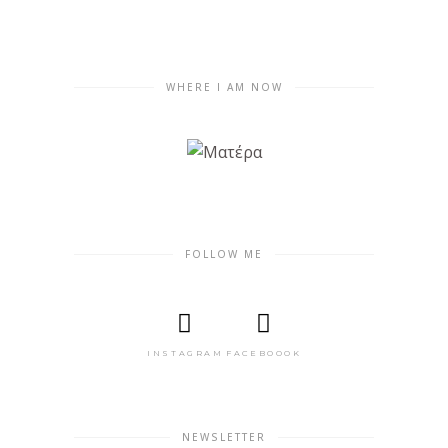
WHERE I AM NOW
FOLLOW ME
INSTAGRAM
FACEBOOOK
NEWSLETTER