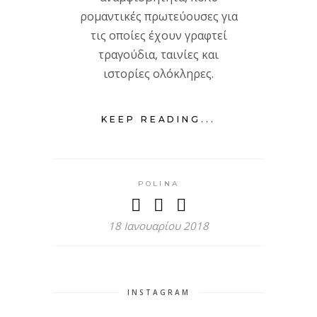
ρομαντικές πρωτεύουσες για
τις οποίες έχουν γραφτεί
τραγούδια, ταινίες και
ιστορίες ολόκληρες.
KEEP READING...
POLINA
18 Ιανουαρίου 2018
INSTAGRAM