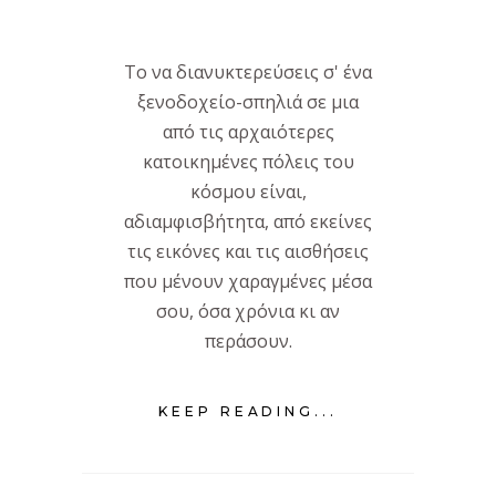
Το να διανυκτερεύσεις σ' ένα
ξενοδοχείο-σπηλιά σε μια
από τις αρχαιότερες
κατοικημένες πόλεις του
κόσμου είναι,
αδιαμφισβήτητα, από εκείνες
τις εικόνες και τις αισθήσεις
που μένουν χαραγμένες μέσα
σου, όσα χρόνια κι αν
περάσουν.
KEEP READING...