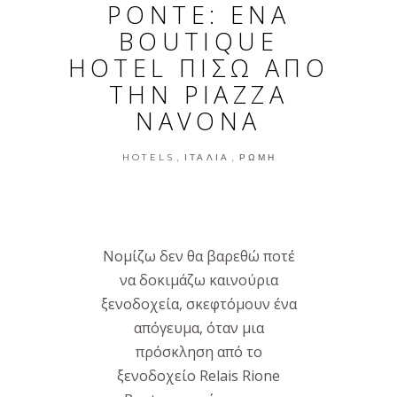
PONTE: ΕΝΑ
BOUTIQUE
HOTEL ΠΙΣΩ ΑΠΟ
ΤΗΝ PIAZZA
NAVONA
,
,
HOTELS
ΙΤΑΛΊΑ
ΡΏΜΗ
Νομίζω δεν θα βαρεθώ ποτέ
να δοκιμάζω καινούρια
ξενοδοχεία, σκεφτόμουν ένα
απόγευμα, όταν μια
πρόσκληση από το
ξενοδοχείο Relais Rione