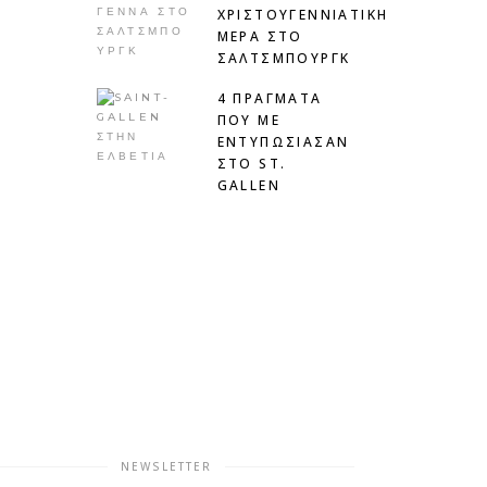
ΧΡΙΣΤΟΥΓΕΝΝΙΆΤΙΚΗ
ΜΈΡΑ ΣΤΟ
ΣΆΛΤΣΜΠΟΥΡΓΚ
4 ΠΡΑΓΜΑΤΑ
ΠΟΥ ΜΕ
ΕΝΤΥΠΩΣΙΑΣΑΝ
ΣΤΟ ST.
GALLEN
NEWSLETTER