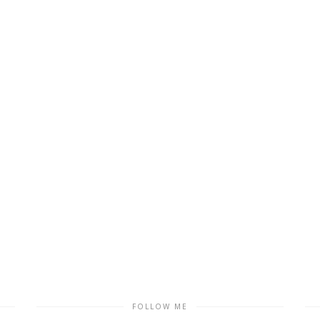
FOLLOW ME