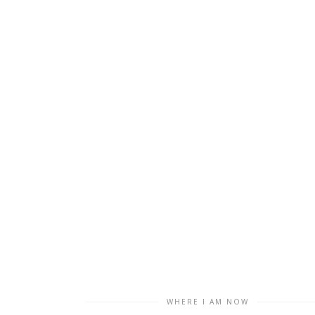
WHERE I AM NOW