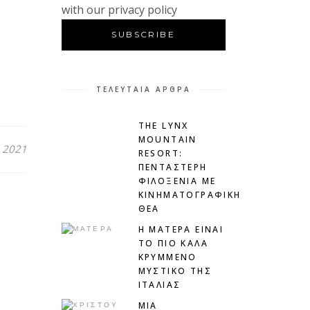
with our privacy policy
ΤΕΛΕΥΤΑΊΑ ΆΡΘΡΑ
THE LYNX
MOUNTAIN
 2021
RESORT:
ΠΕΝΤΆΣΤΕΡΗ
ΦΙΛΟΞΕΝΊΑ ΜΕ
ΚΙΝΗΜΑΤΟΓΡΑΦΙΚΉ
ΘΈΑ
H ΜΑΤΕΡΑ ΕΙΝΑΙ
ΤΟ ΠΙΟ ΚΑΛΑ
ΚΡΥΜΜΕΝΟ
ΜΥΣΤΙΚΟ ΤΗΣ
ΙΤΑΛΙΑΣ
ΜΙΑ